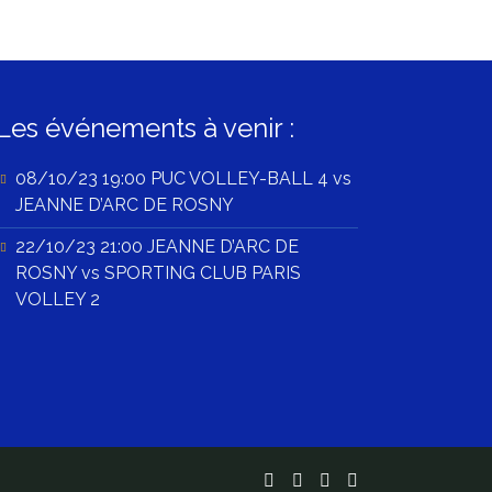
Les événements à venir :
08/10/23 19:00 PUC VOLLEY-BALL 4 vs
JEANNE D’ARC DE ROSNY
22/10/23 21:00 JEANNE D’ARC DE
ROSNY vs SPORTING CLUB PARIS
VOLLEY 2