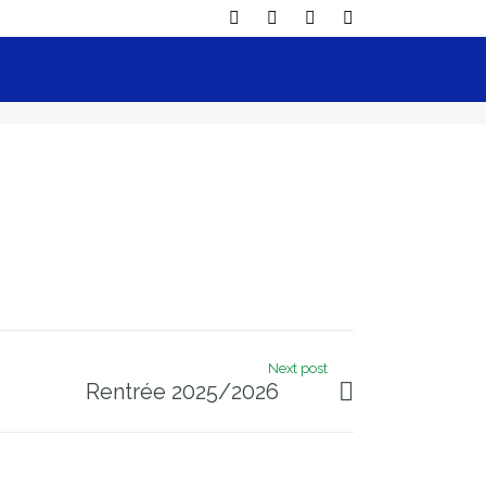
Next post
Rentrée 2025/2026