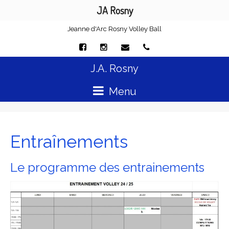
JA Rosny
Jeanne d'Arc Rosny Volley Ball
J.A. Rosny
Menu
Entraînements
Le programme des entrainements