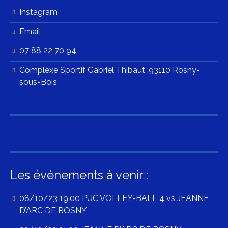
Instagram
Email
07 88 22 70 94
Complexe Sportif Gabriel Thibaut, 93110 Rosny-
sous-Bois
Les événements à venir :
08/10/23 19:00 PUC VOLLEY-BALL 4 vs JEANNE
D’ARC DE ROSNY