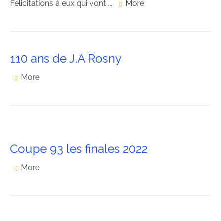
Félicitations à eux qui vont ...
More
110 ans de J.A Rosny
More
Coupe 93 les finales 2022
More