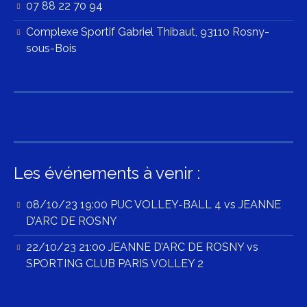
07 88 22 70 94
Complexe Sportif Gabriel Thibaut, 93110 Rosny-
sous-Bois
Les événements à venir :
08/10/23 19:00 PUC VOLLEY-BALL 4 vs JEANNE
D’ARC DE ROSNY
22/10/23 21:00 JEANNE D’ARC DE ROSNY vs
SPORTING CLUB PARIS VOLLEY 2