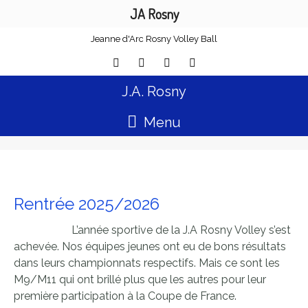
JA Rosny
Jeanne d'Arc Rosny Volley Ball
J.A. Rosny
Menu
Rentrée 2025/2026
L’année sportive de la J.A Rosny Volley s’est
achevée. Nos équipes jeunes ont eu de bons résultats
dans leurs championnats respectifs. Mais ce sont les
M9/M11 qui ont brillé plus que les autres pour leur
première participation à la Coupe de France.