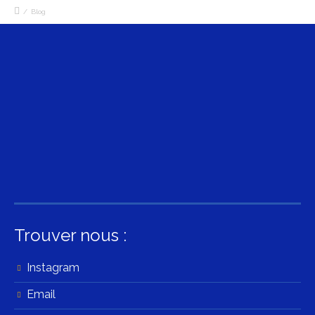
/
Blog
Trouver nous :
Instagram
Email