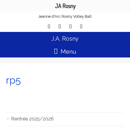
JA Rosny
Jeanne d'Arc Rosny Volley Ball
J.A. Rosny
Menu
rp5
Rentrée 2025/2026