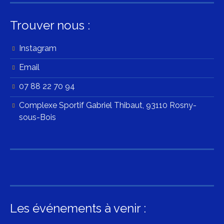
Trouver nous :
Instagram
Email
07 88 22 70 94
Complexe Sportif Gabriel Thibaut, 93110 Rosny-
sous-Bois
Les événements à venir :